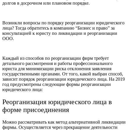
долгов в досрочном или плановом порядке.
Возникли вопросы по порядку реорганизации юридического
лица? Тогда обратитесь в компанию “Бизнес и право” за
консультацией к юристу по ликвидации и реорганизации
ООО.
Каждый из способов по реорганизации фирм требует
детального рассмотрения и работы профессионального
юриста для минимизации риска отклонения заявления
государственными органами. От того, какой выбран способ,
зависит порядок реорганизации юридического лица. На 2019
год предусмотрены следующие формы реорганизации
юридического лица:
Реорганизация юридического лица в
форме присоединения
Можно рассматривать как метод альтернативной ликвидации
фирмы. Осуществляется через прекращение деятельности