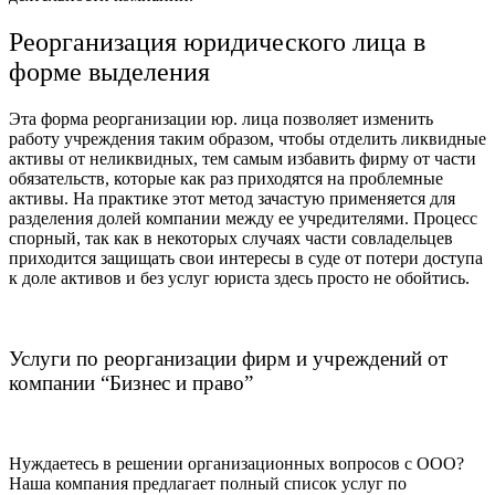
Реорганизация юридического лица в
форме выделения
Эта форма реорганизации юр. лица позволяет изменить
работу учреждения таким образом, чтобы отделить ликвидные
активы от неликвидных, тем самым избавить фирму от части
обязательств, которые как раз приходятся на проблемные
активы. На практике этот метод зачастую применяется для
разделения долей компании между ее учредителями. Процесс
спорный, так как в некоторых случаях части совладельцев
приходится защищать свои интересы в суде от потери доступа
к доле активов и без услуг юриста здесь просто не обойтись.
Услуги по реорганизации фирм и учреждений от
компании “Бизнес и право”
Нуждаетесь в решении организационных вопросов с ООО?
Наша компания предлагает полный список услуг по