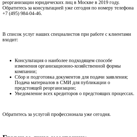
реорганизации юридических лиц в Москве в 2019 году.
Обратитесь за консультацией уже сегодня по номеру телефона
+7 (495) 984-04-46.
В список услуг наших специалистов при работе с клиентами
входит:
Консультация о наиболее подходящем способе
изменения организационно-хозяйственной формы
компании;
Сбор и подготовка документов для подачи заявления;
Подача материалов в СМИ для публикации о
предстоящей реорганизации;
Уведомление всех кредиторов о предстоящих процессах.
Обратитесь за услугой профессионала уже сегодня.