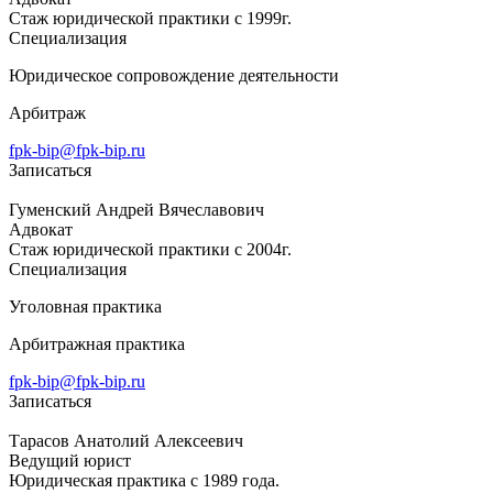
Стаж юридической практики с 1999г.
Специализация
Юридическое сопровождение деятельности
Арбитраж
fpk-bip@fpk-bip.ru
Записаться
Гуменский Андрей Вячеславович
Адвокат
Стаж юридической практики с 2004г.
Специализация
Уголовная практика
Арбитражная практика
fpk-bip@fpk-bip.ru
Записаться
Тарасов Анатолий Алексеевич
Ведущий юрист
Юридическая практика с 1989 года.