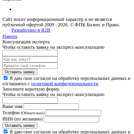
Сайт носит информационный характер и не является
публичной офертой 2009 - 2026. © ФПК Бизнес и Право.
Разработано в B2B
Наверх
Консультация эксперта
Чтобы оставить заявку на экспресс-консультацию
Оставить заявку
Я даю свое согласие на обработку персональных данных и
соглашаюсь с
политикой конфиденциальности
Заполните
короткую форму,
Чтобы оставить заявку на экспресс-консультацию
Ваше имя
Телефон
(Обязательно)
ИНН (по желанию)
Оставить заявку
Я даю свое согласие на обработку персональных данных и