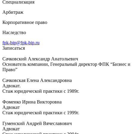
Специализация
Арбитраж
Корпоративное право
Наследство
fpk-bip@fpk-bip.ru
Записаться
Сачковский Александр Анатольевич
Основатель компании, Генеральный директор ФПК “Бизнес и
Право”
Сачковская Елена Александровна
Адвокат.
Стаж юридической практики с 1989г.
Фоменко Ирина Викторовна
Адвокат
Стаж юридической практики с 1999г.
Гуменский Андрей Вячеславович
Адвокат