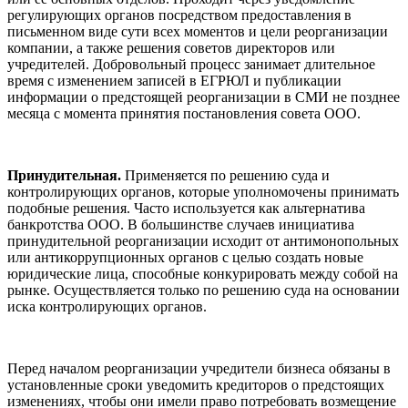
регулирующих органов посредством предоставления в
письменном виде сути всех моментов и цели реорганизации
компании, а также решения советов директоров или
учредителей. Добровольный процесс занимает длительное
время с изменением записей в ЕГРЮЛ и публикации
информации о предстоящей реорганизации в СМИ не позднее
месяца с момента принятия постановления совета ООО.
Принудительная.
Применяется по решению суда и
контролирующих органов, которые уполномочены принимать
подобные решения. Часто используется как альтернатива
банкротства ООО. В большинстве случаев инициатива
принудительной реорганизации исходит от антимонопольных
или антикоррупционных органов с целью создать новые
юридические лица, способные конкурировать между собой на
рынке. Осуществляется только по решению суда на основании
иска контролирующих органов.
Перед началом реорганизации учредители бизнеса обязаны в
установленные сроки уведомить кредиторов о предстоящих
изменениях, чтобы они имели право потребовать возмещение