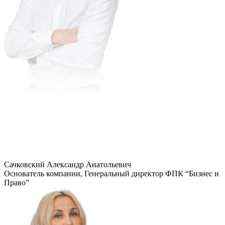
Сачковский Александр Анатольевич
Основатель компании, Генеральный директор ФПК “Бизнес и
Право”