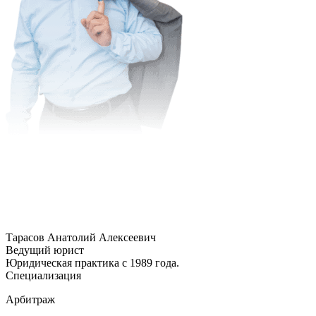
Тарасов Анатолий Алексеевич
Ведущий юрист
Юридическая практика с 1989 года.
Специализация
Арбитраж