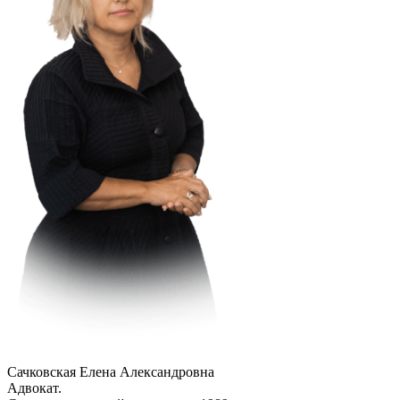
Сачковская Елена Александровна
Адвокат.