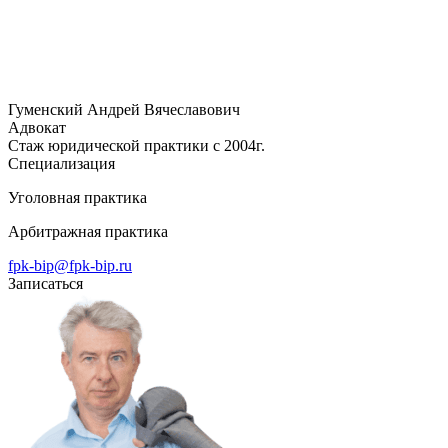
Гуменский Андрей Вячеславович
Адвокат
Стаж юридической практики с 2004г.
Специализация
Уголовная практика
Арбитражная практика
fpk-bip@fpk-bip.ru
Записаться