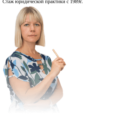
Стаж юридической практики с 1989г.