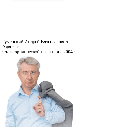
Гуменский Андрей Вячеславович
Адвокат
Стаж юридической практики с 2004г.