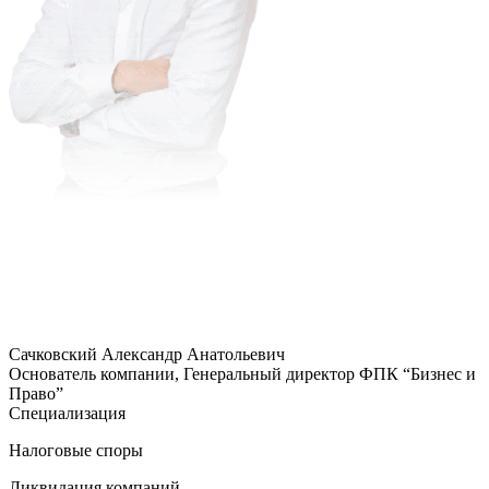
Сачковский Александр Анатольевич
Основатель компании, Генеральный директор ФПК “Бизнес и
Право”
Специализация
Налоговые споры
Ликвидация компаний