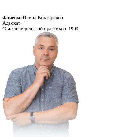
Фоменко Ирина Викторовна
Адвокат
Стаж юридической практики с 1999г.