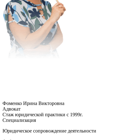
Фоменко Ирина Викторовна
Адвокат
Стаж юридической практики с 1999г.
Специализация
Юридическое сопровождение деятельности