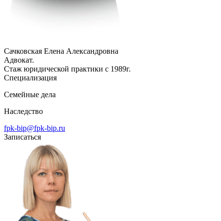
Сачковская Елена Александровна
Адвокат.
Стаж юридической практики с 1989г.
Специализация
Семейные дела
Наследство
fpk-bip@fpk-bip.ru
Записаться