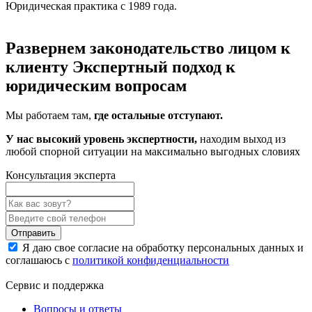
Юридическая практика с 1989 года.
Развернем законодательство лицом к
клиенту
Экспертный подход к
юридическим вопросам
Мы работаем там,
где остальные отступают.
У нас высокий уровень экспертности,
находим выход из
любой спорной ситуации на максимально выгодных словиях
Консультация эксперта
Отправить
Я даю свое согласие на обработку персональных данных и
соглашаюсь с
политикой конфиденциальности
Сервис и поддержка
Вопросы и ответы