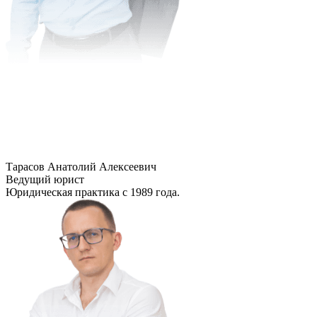
Тарасов Анатолий Алексеевич
Ведущий юрист
Юридическая практика с 1989 года.