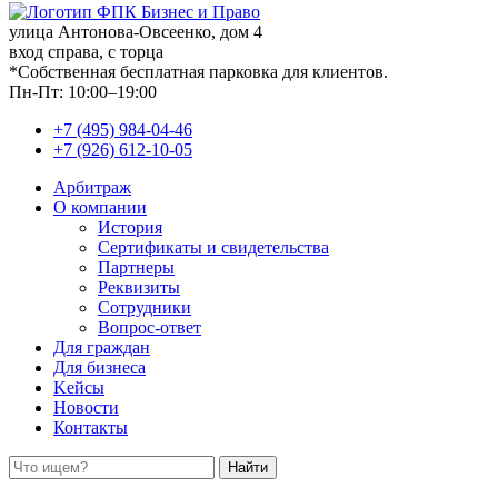
улица Антонова-Овсеенко, дом 4
вход справа, с торца
*Собственная бесплатная парковка для клиентов.
Пн-Пт: 10:00–19:00
+7 (495) 984-04-46
+7 (926) 612-10-05
Арбитраж
О компании
История
Сертификаты и свидетельства
Партнеры
Реквизиты
Сотрудники
Вопрос-ответ
Для граждан
Для бизнеса
Kейсы
Новости
Контакты