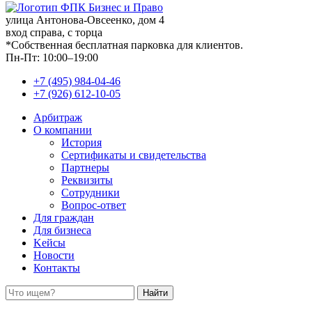
улица Антонова-Овсеенко, дом 4
вход справа, с торца
*Собственная бесплатная парковка для клиентов.
Пн-Пт: 10:00–19:00
+7 (495) 984-04-46
+7 (926) 612-10-05
Арбитраж
О компании
История
Сертификаты и свидетельства
Партнеры
Реквизиты
Сотрудники
Вопрос-ответ
Для граждан
Для бизнеса
Kейсы
Новости
Контакты