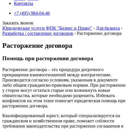
Контакты
+7 (495) 984-04-46
Заказать звонок
Юридические услуги ФПК "Бизнес и Право"
›
Для бизнеса
›
Разработка / составление договоров
›
Расторжение договора
Расторжение договора
Помощь при расторжении договора
Расторжение договора – это процедура досрочного
прекращения взаимоотношений между контрагентами.
Производится согласно условиям, указанным в документе
либо общим гражданско-правовым нормам. При расторжении
у сторон могут остаться старые или возникнуть новые
обязательства, которые необходимо разрешить. Избежать
конфликтов на этом этапе помогает юридическая помощь при
расторжении договора.
Квалифицированный юрист, который специализируется на
гражданском и хозяйственном праве, поможет соблюсти
требования законодательства при расторжении соглашения и