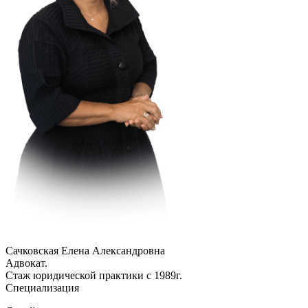
Сачковская Елена Александровна
Адвокат.
Стаж юридической практики с 1989г.
Специализация