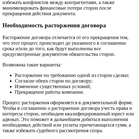
избежать конфликтов между контрагентами, а также
минимизировать финансовые потери сторон после
прекращения действия документа.
Необходимость расторжения договора
Расторжение договора отличается от его прекращения тем,
что этот процесс происходит до указанного в соглашении
срока и/или до того, как будут выполнены все
предусмотренные документом обязательства сторон.
Возможны такие варианты:
Расторжение по требованию одной из сторон сделки;
Согласие обеих сторон по договору;
Изменение существенных условий;
Прекращение работы компании.
Процесс расторжения оформляется в документальной форме.
Чтобы в соглашении о расторжении договора учесть права и
интересы сторон, необходим квалифицированный юрист или
адвокат. Это поможет в дальнейшем добиться выполнения
необходимых действий или уплаты причитающихся сумм, а
также избежать судебного рассмотрения спора.