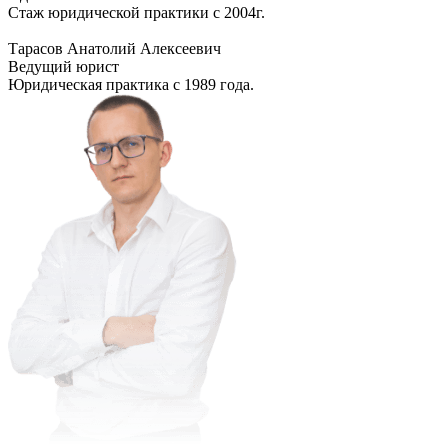
Стаж юридической практики с 2004г.
Тарасов Анатолий Алексеевич
Ведущий юрист
Юридическая практика с 1989 года.