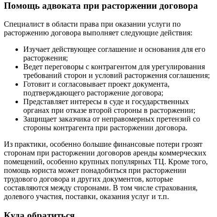
Помощь адвоката при расторжении договора
Специалист в области права при оказании услуги по
расторжению договора выполняет следующие действия:
Изучает действующее соглашение и основания для его
расторжения;
Ведет переговоры с контрагентом для урегулирования
требований сторон и условий расторжения соглашения;
Готовит и согласовывает проект документа,
подтверждающего расторжение договора;
Представляет интересы в суде и государственных
органах при отказе второй стороны в расторжении;
Защищает заказчика от неправомерных претензий со
стороны контрагента при расторжении договора.
Из практики, особенно большие финансовые потери грозят
сторонам при расторжении договоров аренды коммерческих
помещений, особенно крупных популярных ТЦ. Кроме того,
помощь юриста может понадобиться при расторжении
трудового договора и других документов, которые
составляются между сторонами. В том числе страхования,
долевого участия, поставки, оказания услуг и т.п.
Куда обратиться