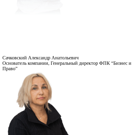
Сачковский Александр Анатольевич
Основатель компании, Генеральный директор ФПК “Бизнес и
Право”