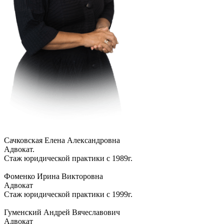
Сачковская Елена Александровна
Адвокат.
Стаж юридической практики с 1989г.
Фоменко Ирина Викторовна
Адвокат
Стаж юридической практики с 1999г.
Гуменский Андрей Вячеславович
Адвокат