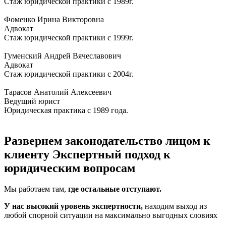
Стаж юридической практики с 1989г.
Фоменко Ирина Викторовна
Адвокат
Стаж юридической практики с 1999г.
Гуменский Андрей Вячеславович
Адвокат
Стаж юридической практики с 2004г.
Тарасов Анатолий Алексеевич
Ведущий юрист
Юридическая практика с 1989 года.
Развернем законодательство лицом к
клиенту
Экспертный подход к
юридическим вопросам
Мы работаем там,
где остальные отступают.
У нас высокий уровень экспертности,
находим выход из
любой спорной ситуации на максимально выгодных словиях