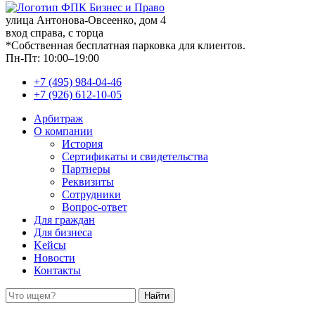
улица Антонова-Овсеенко, дом 4
вход справа, с торца
*Собственная бесплатная парковка для клиентов.
Пн-Пт: 10:00–19:00
+7 (495) 984-04-46
+7 (926) 612-10-05
Арбитраж
О компании
История
Сертификаты и свидетельства
Партнеры
Реквизиты
Сотрудники
Вопрос-ответ
Для граждан
Для бизнеса
Kейсы
Новости
Контакты