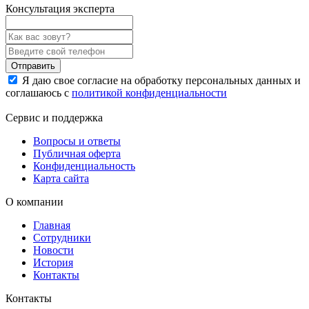
Консультация эксперта
Отправить
Я даю свое согласие на обработку персональных данных и
соглашаюсь с
политикой конфиденциальности
Сервис и поддержка
Вопросы и ответы
Публичная оферта
Конфиденциальность
Карта сайта
О компании
Главная
Сотрудники
Новости
История
Контакты
Контакты