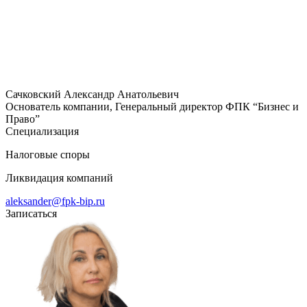
Сачковский Александр Анатольевич
Основатель компании, Генеральный директор ФПК “Бизнес и
Право”
Специализация
Налоговые споры
Ликвидация компаний
aleksander@fpk-bip.ru
Записаться