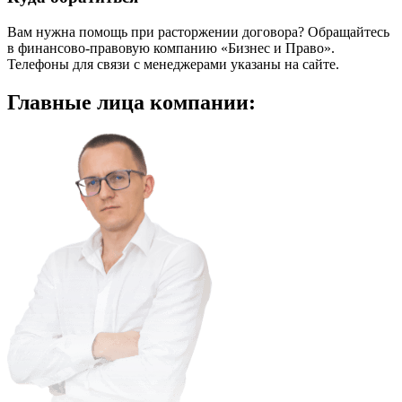
Вам нужна помощь при расторжении договора? Обращайтесь
в финансово-правовую компанию «Бизнес и Право».
Телефоны для связи с менеджерами указаны на сайте.
Главные
лица компании: