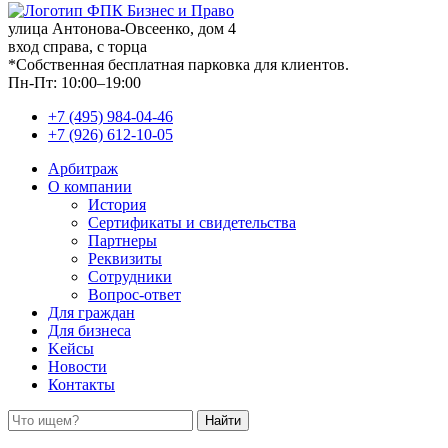
улица Антонова-Овсеенко, дом 4
вход справа, с торца
*Собственная бесплатная парковка для клиентов.
Пн-Пт: 10:00–19:00
+7 (495) 984-04-46
+7 (926) 612-10-05
Арбитраж
О компании
История
Сертификаты и свидетельства
Партнеры
Реквизиты
Сотрудники
Вопрос-ответ
Для граждан
Для бизнеса
Kейсы
Новости
Контакты