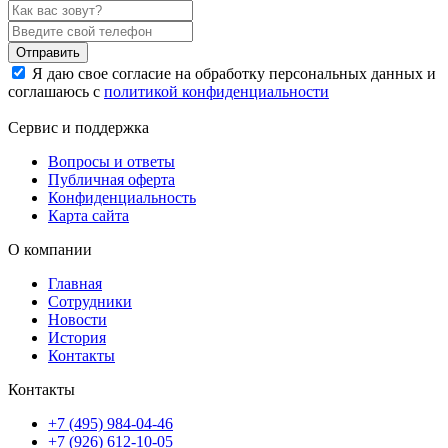
Отправить
Я даю свое согласие на обработку персональных данных и
соглашаюсь с
политикой конфиденциальности
Сервис и поддержка
Вопросы и ответы
Публичная оферта
Конфиденциальность
Карта сайта
О компании
Главная
Сотрудники
Новости
История
Контакты
Контакты
+7 (495) 984-04-46
+7 (926) 612-10-05