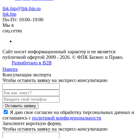
fpk-bip@fpk-bip.ru
fpk.bip
Пн-Пт: 10:00–19:00
Мы в
соц.сетях
Сайт носит информационный характер и не является
публичной офертой 2009 - 2026. © ФПК Бизнес и Право.
Разработано в B2B
Наверх
Консультация эксперта
Чтобы оставить заявку на экспресс-консультацию
Оставить заявку
Я даю свое согласие на обработку персональных данных и
соглашаюсь с
политикой конфиденциальности
Заполните
короткую форму,
Чтобы оставить заявку на экспресс-консультацию