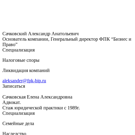
Сачковский Александр Анатольевич
Основатель компании, Генеральный директор ФПК “Бизнес и
Право”
Специализация
Налоговые споры
Ликвидация компаний
aleksander@fpk-bip.ru
Записаться
Сачковская Елена Александровна
Адвокат.
Стаж юридической практики с 1989г.
Специализация
Семейные дела
Наследство