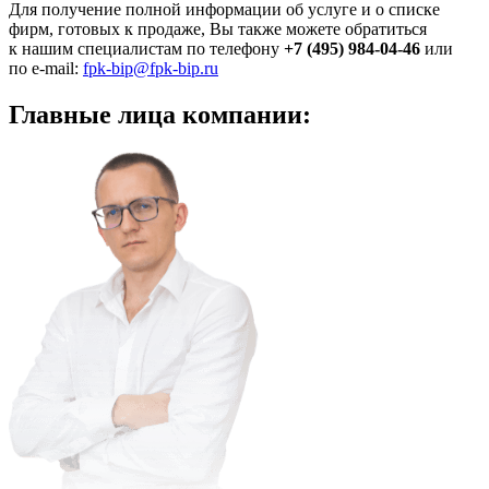
Для получение полной информации об услуге и о списке
фирм, готовых к продаже, Вы также можете обратиться
к нашим специалистам по телефону
+7 (495) 984-04-46
или
по e-mail:
fpk-bip@fpk-bip.ru
Главные
лица компании: