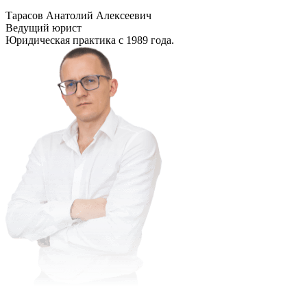
Тарасов Анатолий Алексеевич
Ведущий юрист
Юридическая практика с 1989 года.