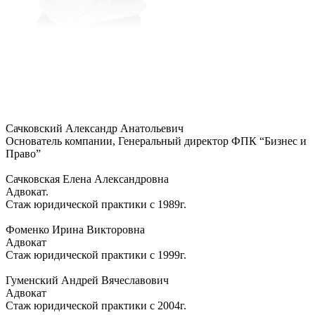
Сачковский Александр Анатольевич
Основатель компании, Генеральный директор ФПК “Бизнес и
Право”
Сачковская Елена Александровна
Адвокат.
Стаж юридической практики с 1989г.
Фоменко Ирина Викторовна
Адвокат
Стаж юридической практики с 1999г.
Гуменский Андрей Вячеславович
Адвокат
Стаж юридической практики с 2004г.