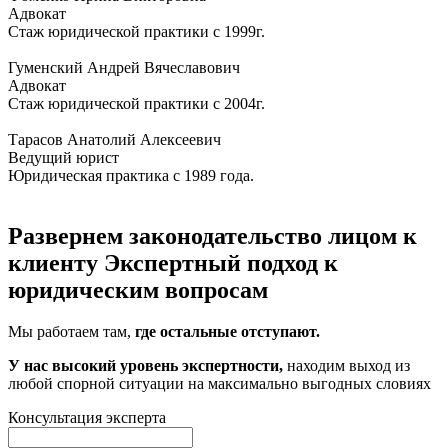
Адвокат
Стаж юридической практики с 1999г.
Гуменский Андрей Вячеславович
Адвокат
Стаж юридической практики с 2004г.
Тарасов Анатолий Алексеевич
Ведущий юрист
Юридическая практика с 1989 года.
Развернем законодательство лицом к
клиенту
Экспертный подход к
юридическим вопросам
Мы работаем там,
где остальные отступают.
У нас высокий уровень экспертности,
находим выход из
любой спорной ситуации на максимально выгодных словиях
Консультация эксперта