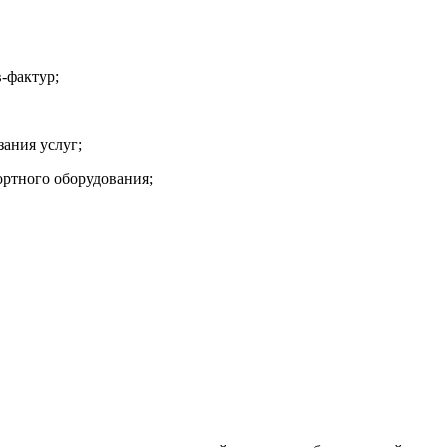
-фактур;
зания услуг;
ртного оборудования;