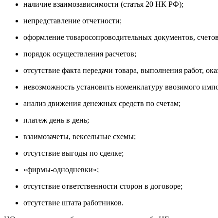
наличие взаимозависимости (статья 20 НК РФ);
непредставление отчетности;
оформление товаросопроводительных документов, счетов
порядок осуществления расчетов;
отсутствие факта передачи товара, выполнения работ, ока
невозможность установить номенклатуру ввозимого импо
анализ движения денежных средств по счетам;
платеж день в день;
взаимозачеты, вексельные схемы;
отсутствие выгоды по сделке;
«фирмы-однодневки»;
отсутствие ответственности сторон в договоре;
отсутствие штата работников.