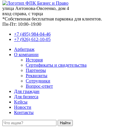
улица Антонова-Овсеенко, дом 4
вход справа, с торца
*Собственная бесплатная парковка для клиентов.
Пн-Пт: 10:00–19:00
+7 (495) 984-04-46
+7 (926) 612-10-05
Арбитраж
О компании
История
Сертификаты и свидетельства
Партнеры
Реквизиты
Сотрудники
Вопрос-ответ
Для граждан
Для бизнеса
Kейсы
Новости
Контакты