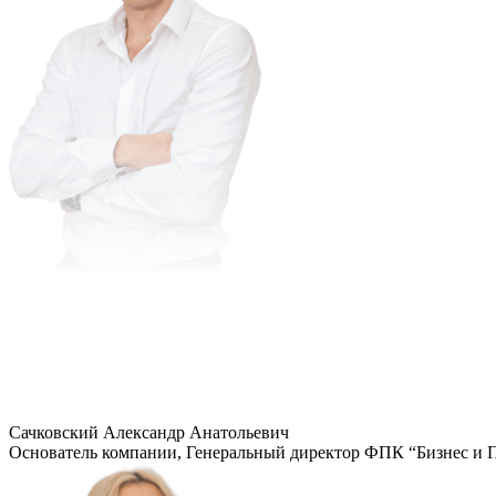
Сачковский Александр Анатольевич
Основатель компании, Генеральный директор ФПК “Бизнес и 