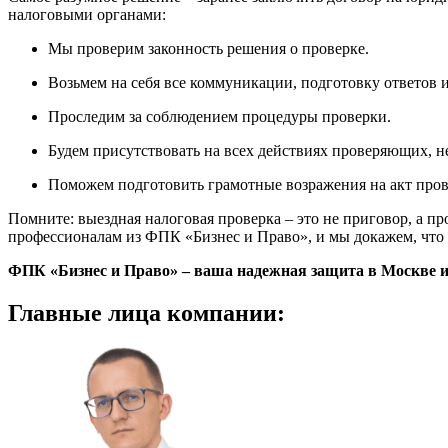
налоговыми органами:
Мы проверим законность решения о проверке.
Возьмем на себя все коммуникации, подготовку ответов 
Проследим за соблюдением процедуры проверки.
Будем присутствовать на всех действиях проверяющих, н
Поможем подготовить грамотные возражения на акт прове
Помните: выездная налоговая проверка – это не приговор, а п
профессионалам из ФПК «Бизнес и Право», и мы докажем, что за
ФПК «Бизнес и Право» – ваша надежная защита в Москве и
Главные
лица компании: