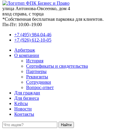
улица Антонова-Овсеенко, дом 4
вход справа, с торца
*Собственная бесплатная парковка для клиентов.
Пн-Пт: 10:00–19:00
+7 (495) 984-04-46
+7 (926) 612-10-05
Арбитраж
О компании
История
Сертификаты и свидетельства
Партнеры
Реквизиты
Сотрудники
Вопрос-ответ
Для граждан
Для бизнеса
Kейсы
Новости
Контакты