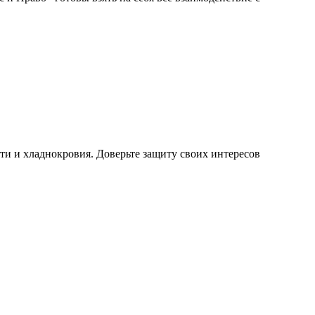
сти и хладнокровия. Доверьте защиту своих интересов