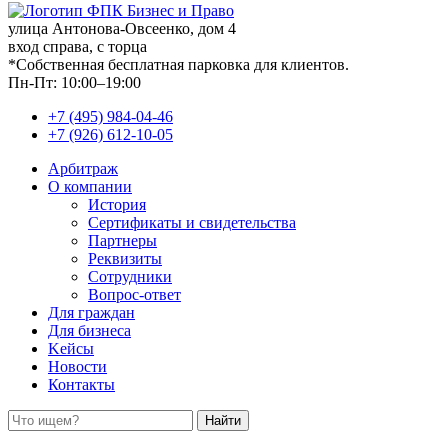
улица Антонова-Овсеенко, дом 4
вход справа, с торца
*Собственная бесплатная парковка для клиентов.
Пн-Пт: 10:00–19:00
+7 (495) 984-04-46
+7 (926) 612-10-05
Арбитраж
О компании
История
Сертификаты и свидетельства
Партнеры
Реквизиты
Сотрудники
Вопрос-ответ
Для граждан
Для бизнеса
Kейсы
Новости
Контакты