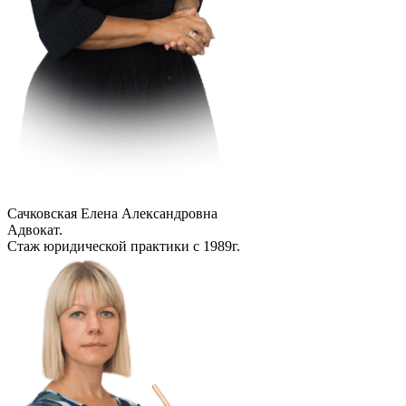
Сачковская Елена Александровна
Адвокат.
Стаж юридической практики с 1989г.