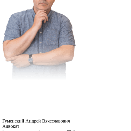
Гуменский Андрей Вячеславович
Адвокат