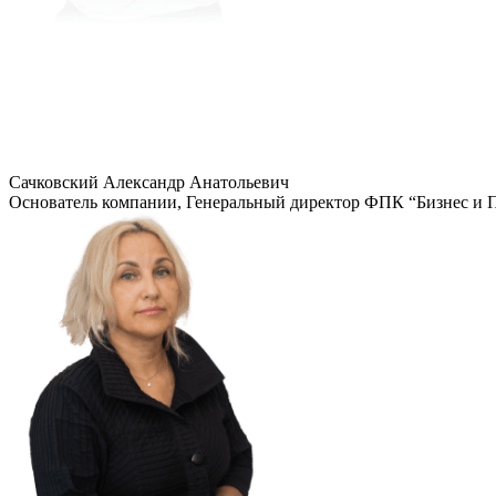
Сачковский Александр Анатольевич
Основатель компании, Генеральный директор ФПК “Бизнес и 