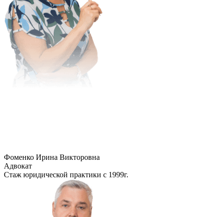
Фоменко Ирина Викторовна
Адвокат
Стаж юридической практики с 1999г.