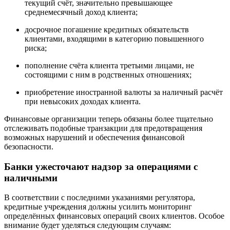
текущий счёт, значительно превышающее
среднемесячный доход клиента;
досрочное погашение кредитных обязательств
клиентами, входящими в категорию повышенного
риска;
пополнение счёта клиента третьими лицами, не
состоящими с ним в родственных отношениях;
приобретение иностранной валюты за наличный расчёт
при невысоких доходах клиента.
Финансовые организации теперь обязаны более тщательно
отслеживать подобные транзакции для предотвращения
возможных нарушений и обеспечения финансовой
безопасности.
Банки ужесточают надзор за операциями с
наличными
В соответствии с последними указаниями регулятора,
кредитные учреждения должны усилить мониторинг
определённых финансовых операций своих клиентов. Особое
внимание будет уделяться следующим случаям: