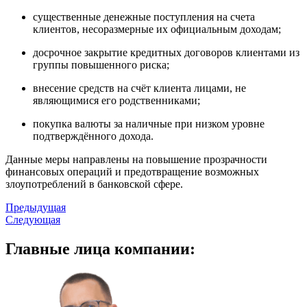
существенные денежные поступления на счета
клиентов, несоразмерные их официальным доходам;
досрочное закрытие кредитных договоров клиентами из
группы повышенного риска;
внесение средств на счёт клиента лицами, не
являющимися его родственниками;
покупка валюты за наличные при низком уровне
подтверждённого дохода.
Данные меры направлены на повышение прозрачности
финансовых операций и предотвращение возможных
злоупотреблений в банковской сфере.
Предыдущая
Следующая
Главные
лица компании: