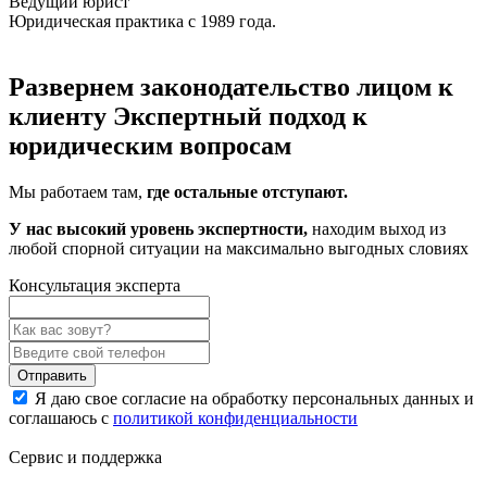
Ведущий юрист
Юридическая практика с 1989 года.
Развернем законодательство лицом к
клиенту
Экспертный подход к
юридическим вопросам
Мы работаем там,
где остальные отступают.
У нас высокий уровень экспертности,
находим выход из
любой спорной ситуации на максимально выгодных словиях
Консультация эксперта
Отправить
Я даю свое согласие на обработку персональных данных и
соглашаюсь с
политикой конфиденциальности
Сервис и поддержка