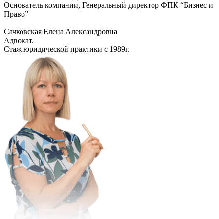
Основатель компании, Генеральный директор ФПК “Бизнес и
Право”
Сачковская Елена Александровна
Адвокат.
Стаж юридической практики с 1989г.