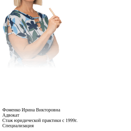
Фоменко Ирина Викторовна
Адвокат
Стаж юридической практики с 1999г.
Специализация