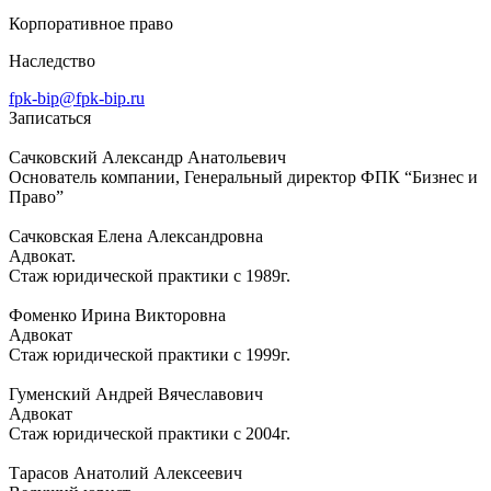
Корпоративное право
Наследство
fpk-bip@fpk-bip.ru
Записаться
Сачковский Александр Анатольевич
Основатель компании, Генеральный директор ФПК “Бизнес и
Право”
Сачковская Елена Александровна
Адвокат.
Стаж юридической практики с 1989г.
Фоменко Ирина Викторовна
Адвокат
Стаж юридической практики с 1999г.
Гуменский Андрей Вячеславович
Адвокат
Стаж юридической практики с 2004г.
Тарасов Анатолий Алексеевич