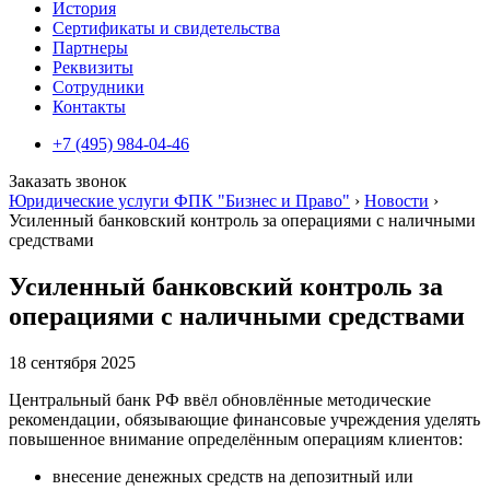
История
Сертификаты и свидетельства
Партнеры
Реквизиты
Сотрудники
Контакты
+7 (495) 984-04-46
Заказать звонок
Юридические услуги ФПК "Бизнес и Право"
›
Новости
›
Усиленный банковский контроль за операциями с наличными
средствами
Усиленный банковский контроль за
операциями с наличными средствами
18 сентября 2025
Центральный банк РФ ввёл обновлённые методические
рекомендации, обязывающие финансовые учреждения уделять
повышенное внимание определённым операциям клиентов:
внесение денежных средств на депозитный или