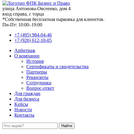
улица Антонова-Овсеенко, дом 4
вход справа, с торца
*Собственная бесплатная парковка для клиентов.
Пн-Пт: 10:00–19:00
+7 (495) 984-04-46
+7 (926) 612-10-05
Арбитраж
О компании
История
Сертификаты и свидетельства
Партнеры
Реквизиты
Сотрудники
Вопрос-ответ
Для граждан
Для бизнеса
Kейсы
Новости
Контакты