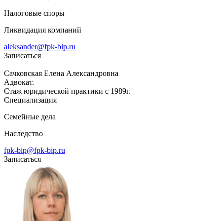
Налоговые споры
Ликвидация компаний
aleksander@fpk-bip.ru
Записаться
Сачковская Елена Александровна
Адвокат.
Стаж юридической практики с 1989г.
Специализация
Семейные дела
Наследство
fpk-bip@fpk-bip.ru
Записаться