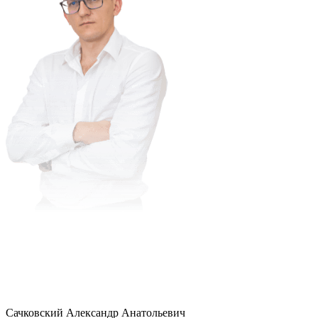
Сачковский Александр Анатольевич