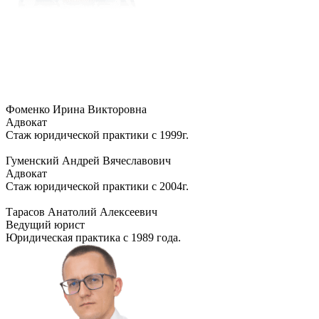
Фоменко Ирина Викторовна
Адвокат
Стаж юридической практики с 1999г.
Гуменский Андрей Вячеславович
Адвокат
Стаж юридической практики с 2004г.
Тарасов Анатолий Алексеевич
Ведущий юрист
Юридическая практика с 1989 года.