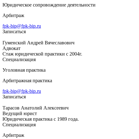
Юридическое сопровождение деятельности
Арбитраж
fpk-bip@fpk-bip.ru
Записаться
Гуменский Андрей Вячеславович
Адвокат
Стаж юридической практики с 2004г.
Специализация
Уголовная практика
Арбитражная практика
fpk-bip@fpk-bip.ru
Записаться
Тарасов Анатолий Алексеевич
Ведущий юрист
Юридическая практика с 1989 года.
Специализация
Арбитраж