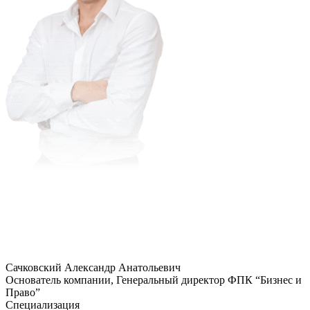
Сачковский Александр Анатольевич
Основатель компании, Генеральный директор ФПК “Бизнес и
Право”
Специализация