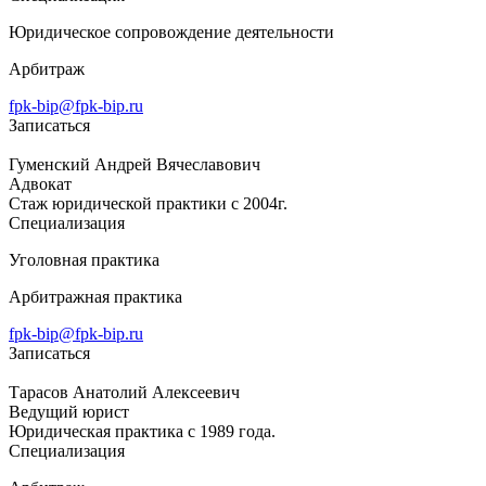
Юридическое сопровождение деятельности
Арбитраж
fpk-bip@fpk-bip.ru
Записаться
Гуменский Андрей Вячеславович
Адвокат
Стаж юридической практики с 2004г.
Специализация
Уголовная практика
Арбитражная практика
fpk-bip@fpk-bip.ru
Записаться
Тарасов Анатолий Алексеевич
Ведущий юрист
Юридическая практика с 1989 года.
Специализация