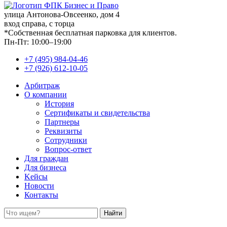
улица Антонова-Овсеенко, дом 4
вход справа, с торца
*Собственная бесплатная парковка для клиентов.
Пн-Пт: 10:00–19:00
+7 (495) 984-04-46
+7 (926) 612-10-05
Арбитраж
О компании
История
Сертификаты и свидетельства
Партнеры
Реквизиты
Сотрудники
Вопрос-ответ
Для граждан
Для бизнеса
Kейсы
Новости
Контакты