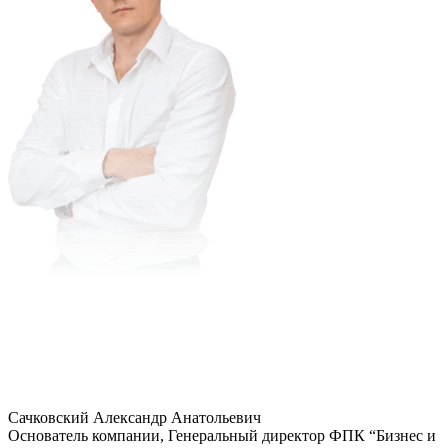
Сачковский Александр Анатольевич
Основатель компании, Генеральный директор ФПК “Бизнес и