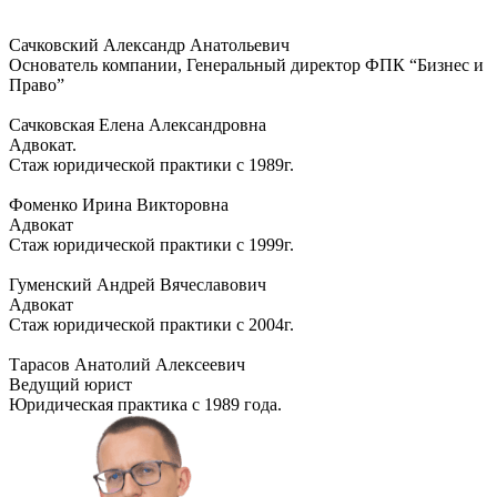
Сачковский Александр Анатольевич
Основатель компании, Генеральный директор ФПК “Бизнес и
Право”
Сачковская Елена Александровна
Адвокат.
Стаж юридической практики с 1989г.
Фоменко Ирина Викторовна
Адвокат
Стаж юридической практики с 1999г.
Гуменский Андрей Вячеславович
Адвокат
Стаж юридической практики с 2004г.
Тарасов Анатолий Алексеевич
Ведущий юрист
Юридическая практика с 1989 года.