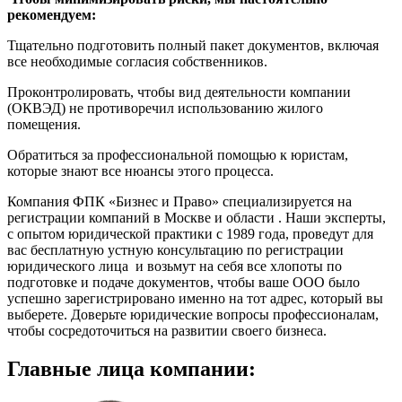
рекомендуем:
Тщательно подготовить полный пакет документов, включая
все необходимые согласия собственников.
Проконтролировать, чтобы вид деятельности компании
(ОКВЭД) не противоречил использованию жилого
помещения.
Обратиться за профессиональной помощью к юристам,
которые знают все нюансы этого процесса.
Компания ФПК «Бизнес и Право» специализируется на
регистрации компаний в Москве и области . Наши эксперты,
с опытом юридической практики с 1989 года, проведут для
вас бесплатную устную консультацию по регистрации
юридического лица и возьмут на себя все хлопоты по
подготовке и подаче документов, чтобы ваше ООО было
успешно зарегистрировано именно на тот адрес, который вы
выберете. Доверьте юридические вопросы профессионалам,
чтобы сосредоточиться на развитии своего бизнеса.
Главные
лица компании: