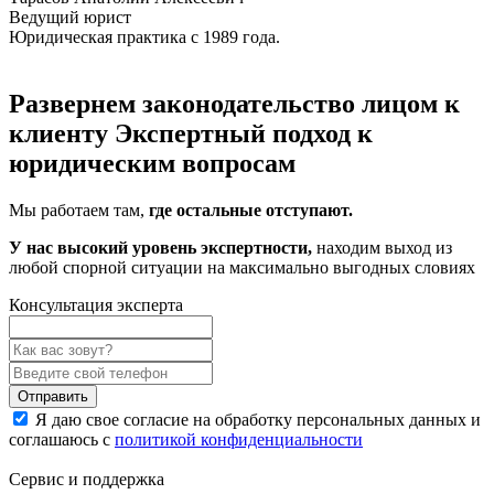
Ведущий юрист
Юридическая практика с 1989 года.
Развернем законодательство лицом к
клиенту
Экспертный подход к
юридическим вопросам
Мы работаем там,
где остальные отступают.
У нас высокий уровень экспертности,
находим выход из
любой спорной ситуации на максимально выгодных словиях
Консультация эксперта
Отправить
Я даю свое согласие на обработку персональных данных и
соглашаюсь с
политикой конфиденциальности
Сервис и поддержка