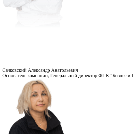
Сачковский Александр Анатольевич
Основатель компании, Генеральный директор ФПК “Бизнес и 