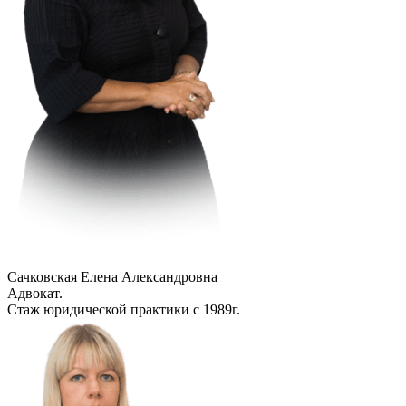
Сачковская Елена Александровна
Адвокат.
Стаж юридической практики с 1989г.