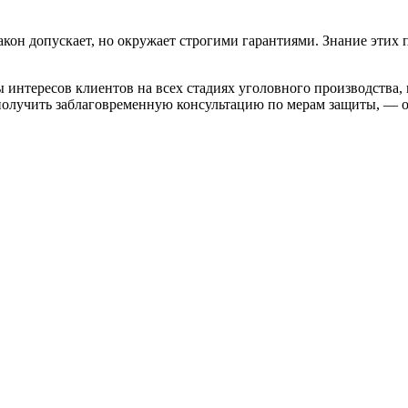
кон допускает, но окружает строгими гарантиями. Знание этих 
тересов клиентов на всех стадиях уголовного производства, 
 получить заблаговременную консультацию по мерам защиты, — 