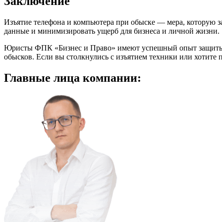
Заключение
Изъятие телефона и компьютера при обыске — мера, которую за
данные и минимизировать ущерб для бизнеса и личной жизни.
Юристы ФПК «Бизнес и Право» имеют успешный опыт защиты ин
обысков. Если вы столкнулись с изъятием техники или хотите
Главные
лица компании: