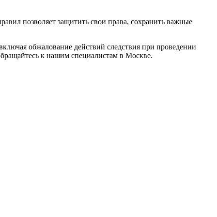
правил позволяет защитить свои права, сохранить важные
включая обжалование действий следствия при проведении
обращайтесь к нашим специалистам в Москве.