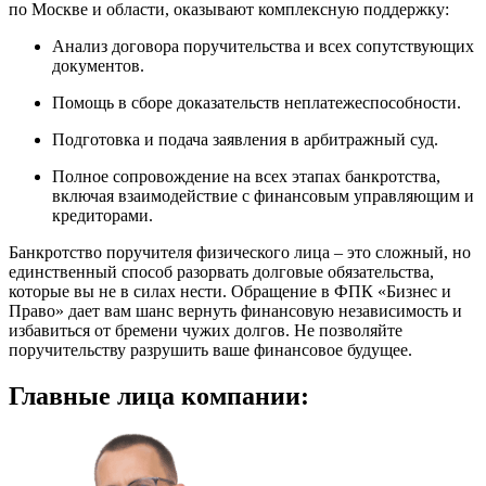
по Москве и области, оказывают комплексную поддержку:
Анализ договора поручительства и всех сопутствующих
документов.
Помощь в сборе доказательств неплатежеспособности.
Подготовка и подача заявления в арбитражный суд.
Полное сопровождение на всех этапах банкротства,
включая взаимодействие с финансовым управляющим и
кредиторами.
Банкротство поручителя физического лица – это сложный, но
единственный способ разорвать долговые обязательства,
которые вы не в силах нести. Обращение в ФПК «Бизнес и
Право» дает вам шанс вернуть финансовую независимость и
избавиться от бремени чужих долгов. Не позволяйте
поручительству разрушить ваше финансовое будущее.
Главные
лица компании: