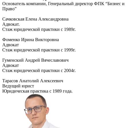
Основатель компании, Генеральный директор ФПК “Бизнес и
Право”
Сачковская Елена Александровна
Адвокат.
Стаж юридической практики с 1989г.
Фоменко Ирина Викторовна
Адвокат
Стаж юридической практики с 1999г.
Гуменский Андрей Вячеславович
Адвокат
Стаж юридической практики с 2004г.
Тарасов Анатолий Алексеевич
Ведущий юрист
Юридическая практика с 1989 года.