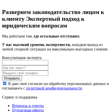
Развернем законодательство лицом к
клиенту
Экспертный подход к
юридическим вопросам
Мы работаем там,
где остальные отступают.
У нас высокий уровень экспертности,
находим выход из
любой спорной ситуации на максимально выгодных словиях
Консультация эксперта
Отправить
Я даю свое согласие на обработку персональных данных и
соглашаюсь с
политикой конфиденциальности
Сервис и поддержка
Вопросы и ответы
Публичная оферта