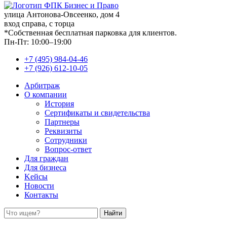
улица Антонова-Овсеенко, дом 4
вход справа, с торца
*Собственная бесплатная парковка для клиентов.
Пн-Пт: 10:00–19:00
+7 (495) 984-04-46
+7 (926) 612-10-05
Арбитраж
О компании
История
Сертификаты и свидетельства
Партнеры
Реквизиты
Сотрудники
Вопрос-ответ
Для граждан
Для бизнеса
Kейсы
Новости
Контакты