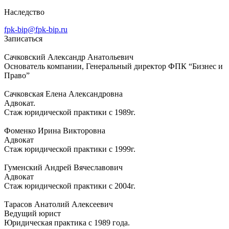
Наследство
fpk-bip@fpk-bip.ru
Записаться
Сачковский Александр Анатольевич
Основатель компании, Генеральный директор ФПК “Бизнес и
Право”
Сачковская Елена Александровна
Адвокат.
Стаж юридической практики с 1989г.
Фоменко Ирина Викторовна
Адвокат
Стаж юридической практики с 1999г.
Гуменский Андрей Вячеславович
Адвокат
Стаж юридической практики с 2004г.
Тарасов Анатолий Алексеевич
Ведущий юрист
Юридическая практика с 1989 года.