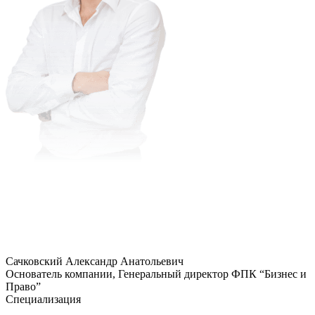
Сачковский Александр Анатольевич
Основатель компании, Генеральный директор ФПК “Бизнес и
Право”
Специализация