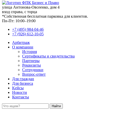
улица Антонова-Овсеенко, дом 4
вход справа, с торца
*Собственная бесплатная парковка для клиентов.
Пн-Пт: 10:00–19:00
+7 (495) 984-04-46
+7 (926) 612-10-05
Арбитраж
О компании
История
Сертификаты и свидетельства
Партнеры
Реквизиты
Сотрудники
Вопрос-ответ
Для граждан
Для бизнеса
Kейсы
Новости
Контакты