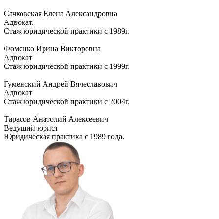
Сачковская Елена Александровна
Адвокат.
Стаж юридической практики с 1989г.
Фоменко Ирина Викторовна
Адвокат
Стаж юридической практики с 1999г.
Гуменский Андрей Вячеславович
Адвокат
Стаж юридической практики с 2004г.
Тарасов Анатолий Алексеевич
Ведущий юрист
Юридическая практика с 1989 года.