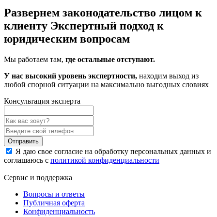
Развернем законодательство лицом к
клиенту
Экспертный подход к
юридическим вопросам
Мы работаем там,
где остальные отступают.
У нас высокий уровень экспертности,
находим выход из
любой спорной ситуации на максимально выгодных словиях
Консультация эксперта
Отправить
Я даю свое согласие на обработку персональных данных и
соглашаюсь с
политикой конфиденциальности
Сервис и поддержка
Вопросы и ответы
Публичная оферта
Конфиденциальность