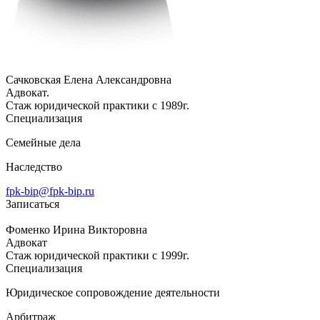
Сачковская Елена Александровна
Адвокат.
Стаж юридической практики с 1989г.
Специализация
Семейные дела
Наследство
fpk-bip@fpk-bip.ru
Записаться
Фоменко Ирина Викторовна
Адвокат
Стаж юридической практики с 1999г.
Специализация
Юридическое сопровождение деятельности
Арбитраж