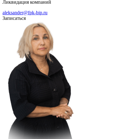
Ликвидация компаний
aleksander@fpk-bip.ru
Записаться