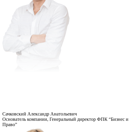
Сачковский Александр Анатольевич
Основатель компании, Генеральный директор ФПК “Бизнес и
Право”