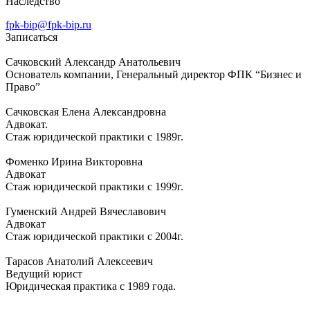
Наследство
fpk-bip@fpk-bip.ru
Записаться
Сачковский Александр Анатольевич
Основатель компании, Генеральный директор ФПК “Бизнес и
Право”
Сачковская Елена Александровна
Адвокат.
Стаж юридической практики с 1989г.
Фоменко Ирина Викторовна
Адвокат
Стаж юридической практики с 1999г.
Гуменский Андрей Вячеславович
Адвокат
Стаж юридической практики с 2004г.
Тарасов Анатолий Алексеевич
Ведущий юрист
Юридическая практика с 1989 года.