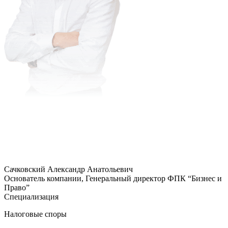
Сачковский Александр Анатольевич
Основатель компании, Генеральный директор ФПК “Бизнес и
Право”
Специализация
Налоговые споры