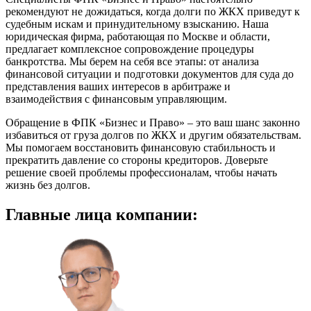
рекомендуют не дожидаться, когда долги по ЖКХ приведут к
судебным искам и принудительному взысканию. Наша
юридическая фирма, работающая по Москве и области,
предлагает комплексное сопровождение процедуры
банкротства. Мы берем на себя все этапы: от анализа
финансовой ситуации и подготовки документов для суда до
представления ваших интересов в арбитраже и
взаимодействия с финансовым управляющим.
Обращение в ФПК «Бизнес и Право» – это ваш шанс законно
избавиться от груза долгов по ЖКХ и другим обязательствам.
Мы помогаем восстановить финансовую стабильность и
прекратить давление со стороны кредиторов. Доверьте
решение своей проблемы профессионалам, чтобы начать
жизнь без долгов.
Главные
лица компании: